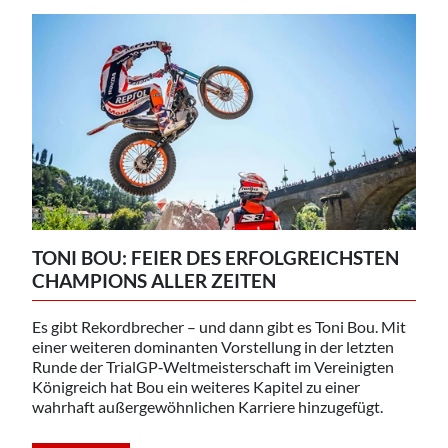
TONI BOU: FEIER DES ERFOLGREICHSTEN
CHAMPIONS ALLER ZEITEN
Es gibt Rekordbrecher – und dann gibt es Toni Bou. Mit
einer weiteren dominanten Vorstellung in der letzten
Runde der TrialGP‑Weltmeisterschaft im Vereinigten
Königreich hat Bou ein weiteres Kapitel zu einer
wahrhaft außergewöhnlichen Karriere hinzugefügt.