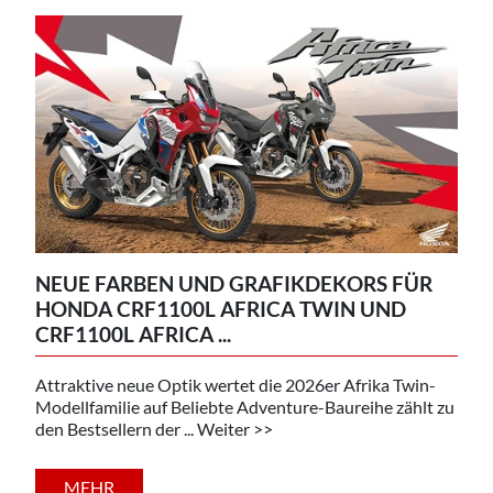
NEUE FARBEN UND GRAFIKDEKORS FÜR
HONDA CRF1100L AFRICA TWIN UND
CRF1100L AFRICA ...
Attraktive neue Optik wertet die 2026er Afrika Twin-
Modellfamilie auf Beliebte Adventure-Baureihe zählt zu
den Bestsellern der ... Weiter >>
MEHR