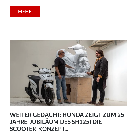
MEHR
WEITER GEDACHT: HONDA ZEIGT ZUM 25-
JAHRE-JUBILÄUM DES SH125I DIE
SCOOTER-KONZEPT...