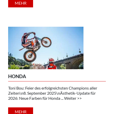
MEHR
HONDA
Toni Bou: Feier des erfolgreichsten Champions aller
Zeiten\n8. September 2025\nÄsthetik-Update für
2026: Neue Farben für Honda ... Weiter >>
MEHR