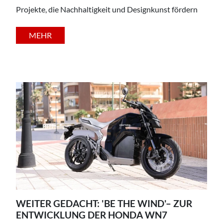
Projekte, die Nachhaltigkeit und Designkunst fördern
MEHR
WEITER GEDACHT: 'BE THE WIND'– ZUR
ENTWICKLUNG DER HONDA WN7