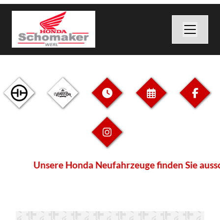
Unsere Honda Neufahrzeuge finden Sie ausschließli