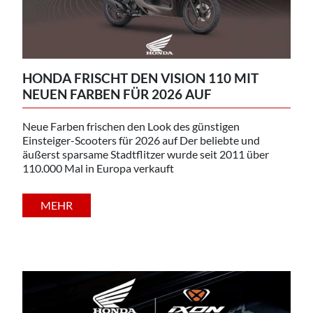
HONDA FRISCHT DEN VISION 110 MIT
NEUEN FARBEN FÜR 2026 AUF
Neue Farben frischen den Look des günstigen
Einsteiger-Scooters für 2026 auf Der beliebte und
äußerst sparsame Stadtflitzer wurde seit 2011 über
110.000 Mal in Europa verkauft
MEHR