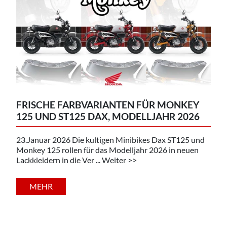
FRISCHE FARBVARIANTEN FÜR MONKEY
125 UND ST125 DAX, MODELLJAHR 2026
23.Januar 2026 Die kultigen Minibikes Dax ST125 und
Monkey 125 rollen für das Modelljahr 2026 in neuen
Lackkleidern in die Ver ... Weiter >>
MEHR