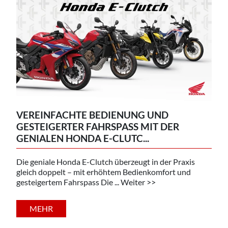
VEREINFACHTE BEDIENUNG UND
GESTEIGERTER FAHRSPASS MIT DER
GENIALEN HONDA E-CLUTC...
Die geniale Honda E-Clutch überzeugt in der Praxis
gleich doppelt – mit erhöhtem Bedienkomfort und
gesteigertem Fahrspass Die ... Weiter >>
MEHR