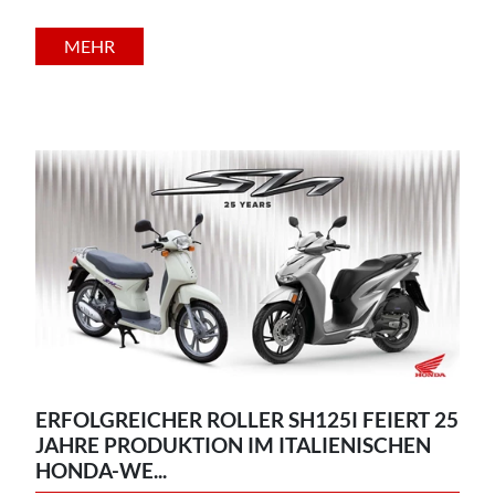
MEHR
ERFOLGREICHER ROLLER SH125I FEIERT 25
JAHRE PRODUKTION IM ITALIENISCHEN
HONDA-WE...