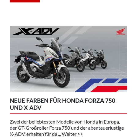
NEUE FARBEN FÜR HONDA FORZA 750
UND X-ADV
Zwei der beliebtesten Modelle von Honda in Europa,
der GT-Großroller Forza 750 und der abenteuerlustige
X-ADV, erhalten für da ... Weiter >>