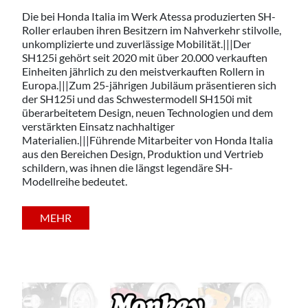
Die bei Honda Italia im Werk Atessa produzierten SH-
Roller erlauben ihren Besitzern im Nahverkehr stilvolle,
unkomplizierte und zuverlässige Mobilität.|||Der
SH125i gehört seit 2020 mit über 20.000 verkauften
Einheiten jährlich zu den meistverkauften Rollern in
Europa.|||Zum 25-jährigen Jubiläum präsentieren sich
der SH125i und das Schwestermodell SH150i mit
überarbeitetem Design, neuen Technologien und dem
verstärkten Einsatz nachhaltiger
Materialien.|||Führende Mitarbeiter von Honda Italia
aus den Bereichen Design, Produktion und Vertrieb
schildern, was ihnen die längst legendäre SH-
Modellreihe bedeutet.
MEHR