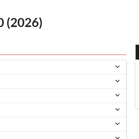
 (2026)