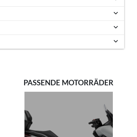
PASSENDE MOTORRÄDER