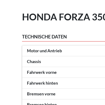
HONDA FORZA 350
TECHNISCHE DATEN
Motor und Antrieb
Chassis
Fahrwerk vorne
Fahrwerk hinten
Bremsen vorne
Bremsen hinten