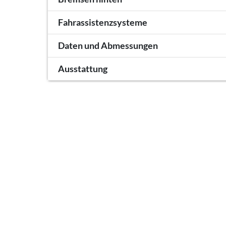
Fahrassistenzsysteme
Daten und Abmessungen
Ausstattung