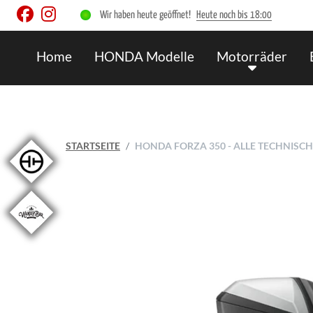
Wir haben heute geöffnet!
Heute noch bis 18:00
Home
HONDA Modelle
Motorräder
STARTSEITE
HONDA FORZA 350 - ALLE TECHNIS