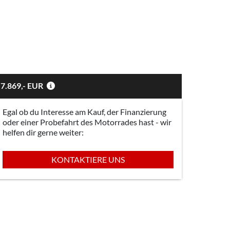
7.869,- EUR
Egal ob du Interesse am Kauf, der Finanzierung
oder einer Probefahrt des Motorrades hast - wir
helfen dir gerne weiter:
KONTAKTIERE UNS