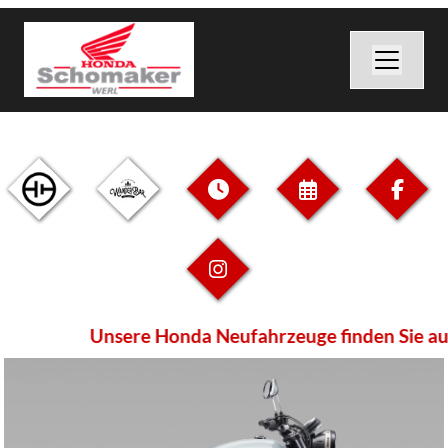
Unsere Honda Neufahrzeuge finden Sie aussc