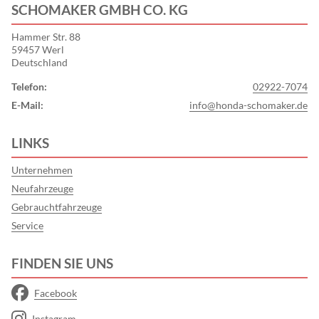
SCHOMAKER GMBH CO. KG
Hammer Str. 88
59457 Werl
Deutschland
Telefon:
02922-7074
E-Mail:
info@honda-schomaker.de
LINKS
Unternehmen
Neufahrzeuge
Gebrauchtfahrzeuge
Service
FINDEN SIE UNS
Facebook
Instagram