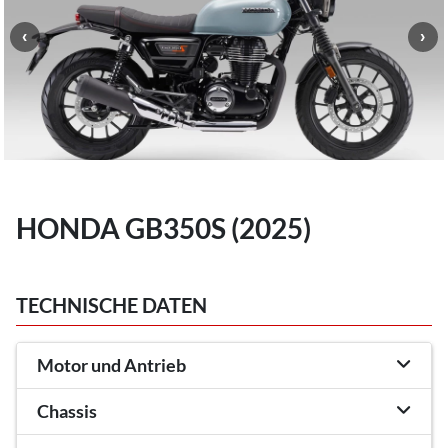
HONDA GB350S (2025)
TECHNISCHE DATEN
Motor und Antrieb
Chassis