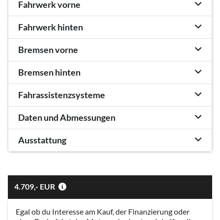
Fahrwerk vorne
Fahrwerk hinten
Bremsen vorne
Bremsen hinten
Fahrassistenzsysteme
Daten und Abmessungen
Ausstattung
4.709,- EUR
Egal ob du Interesse am Kauf, der Finanzierung oder